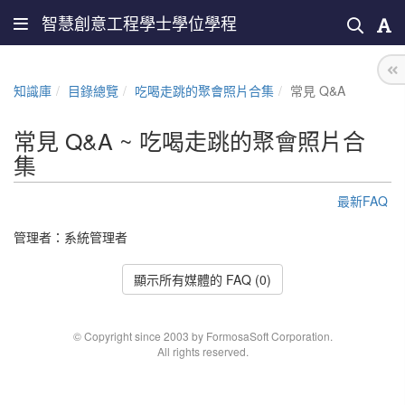
智慧創意工程學士學位學程
知識庫
目錄總覽
吃喝走跳的聚會照片合集
常見 Q&A
常見 Q&A ~ 吃喝走跳的聚會照片合
集
最新FAQ
管理者：
系統管理者
顯示所有媒體的 FAQ (0)
© Copyright since 2003 by FormosaSoft Corporation.
All rights reserved.