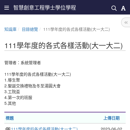
智慧創意工程學士學位學程
知識庫
目錄總覽
111學年度的各式各樣活動(大一大二)
111學年度的各式各樣活動(大一大二)
管理者：
系統管理者
111學年度的各式各樣活動(大一大二)
1.導生聚
2.聖誕交換禮物及冬至湯圓大會
3.工院盃
4.第一次的班服
5.其他
標題
上傳日期
111學年度的各式各樣活動(大一大二)
2023-06-02