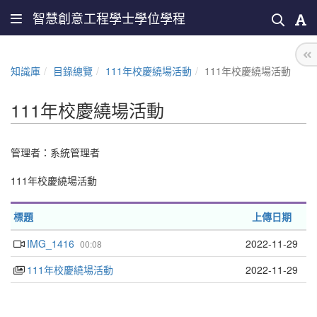
智慧創意工程學士學位學程
知識庫
目錄總覽
111年校慶繞場活動
111年校慶繞場活動
111年校慶繞場活動
管理者：
系統管理者
111年校慶繞場活動
標題
上傳日期
IMG_1416
2022-11-29
00:08
111年校慶繞場活動
2022-11-29